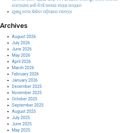
ପେଟ୍ରୋଲ ଢାଳି ନିଆଁ ଲଗାଇ ହତ୍ୟା ଉଦ୍ୟମ
ରୁଷରୁ ତେଲ କିଣିବା ପଡ଼ିପାରେ ମହଙ୍ଗା
Archives
August 2026
July 2026
June 2026
May 2026
April 2026
March 2026
February 2026
January 2026
December 2025
November 2025
October 2025
September 2025
August 2025
July 2025
June 2025
May 2025