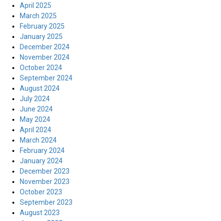
April 2025
March 2025
February 2025
January 2025
December 2024
November 2024
October 2024
September 2024
August 2024
July 2024
June 2024
May 2024
April 2024
March 2024
February 2024
January 2024
December 2023
November 2023
October 2023
September 2023
August 2023