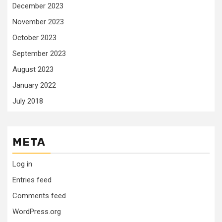
December 2023
November 2023
October 2023
September 2023
August 2023
January 2022
July 2018
META
Log in
Entries feed
Comments feed
WordPress.org