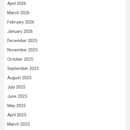
April 2026
March 2026
February 2026
January 2026
December 2025
November 2025
October 2025
September 2025
August 2025
July 2025
June 2025
May 2025
April 2025
March 2025