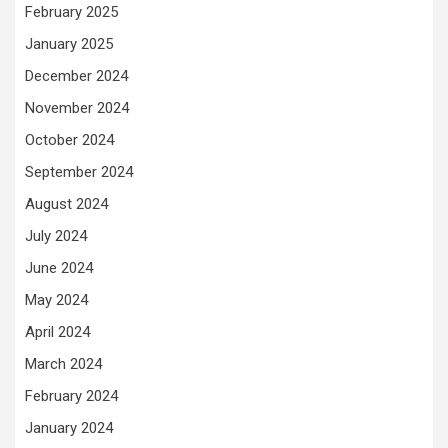
February 2025
January 2025
December 2024
November 2024
October 2024
September 2024
August 2024
July 2024
June 2024
May 2024
April 2024
March 2024
February 2024
January 2024