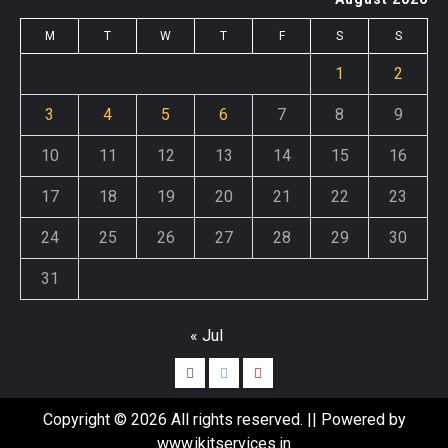
M
T
W
T
F
S
S
1
2
3
4
5
6
7
8
9
10
11
12
13
14
15
16
17
18
19
20
21
22
23
24
25
26
27
28
29
30
31
« Jul
Copyright © 2026 All rights reserved. || Powered by
www.jkitservices.in