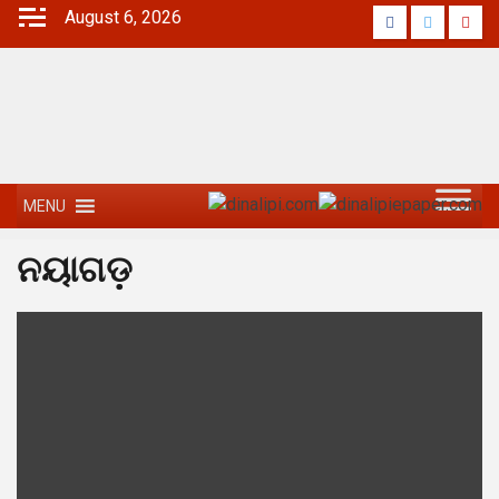
August 6, 2026
MENU
ନୟାଗଡ଼