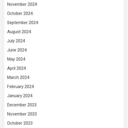
November 2024
October 2024
September 2024
August 2024
July 2024
June 2024
May 2024
April 2024
March 2024
February 2024
January 2024
December 2023
November 2023
October 2023