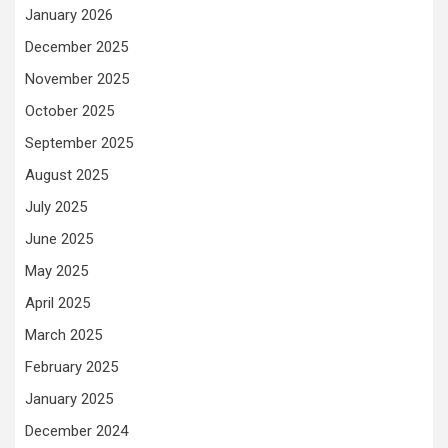
January 2026
December 2025
November 2025
October 2025
September 2025
August 2025
July 2025
June 2025
May 2025
April 2025
March 2025
February 2025
January 2025
December 2024