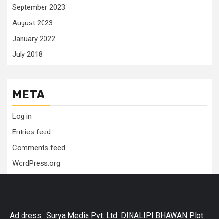
September 2023
August 2023
January 2022
July 2018
META
Log in
Entries feed
Comments feed
WordPress.org
Ad dress : Surya Media Pvt. Ltd. DINALIPI BHAWAN Plot