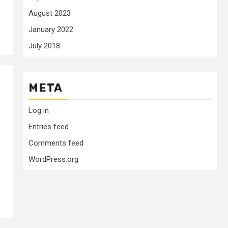
August 2023
January 2022
July 2018
META
Log in
Entries feed
Comments feed
WordPress.org