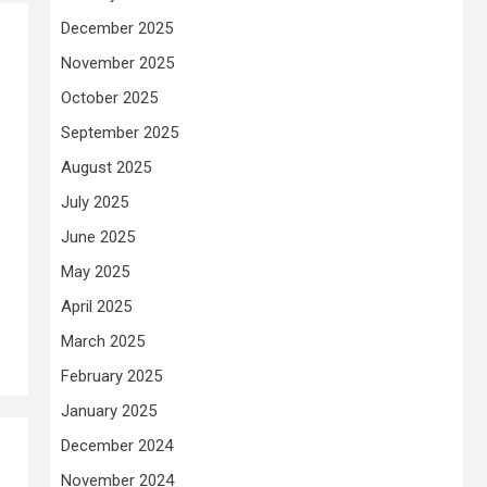
December 2025
November 2025
October 2025
September 2025
August 2025
July 2025
June 2025
May 2025
April 2025
March 2025
February 2025
January 2025
December 2024
November 2024