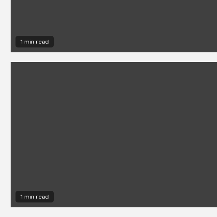
1 min read
1 min read