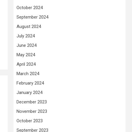
October 2024
September 2024
August 2024
July 2024
June 2024
May 2024
April 2024
March 2024
February 2024
January 2024
December 2023
November 2023
October 2023
September 2023