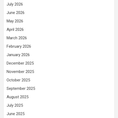
July 2026
June 2026
May 2026
April 2026
March 2026
February 2026
January 2026
December 2025
November 2025
October 2025
September 2025
August 2025
July 2025
June 2025