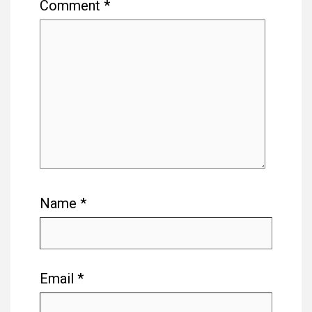
Comment
*
Name
*
Email
*