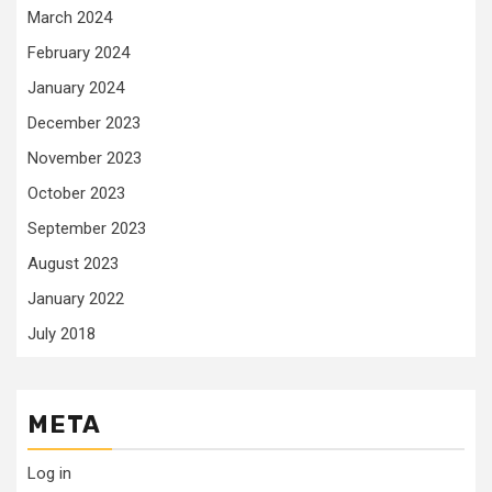
March 2024
February 2024
January 2024
December 2023
November 2023
October 2023
September 2023
August 2023
January 2022
July 2018
META
Log in