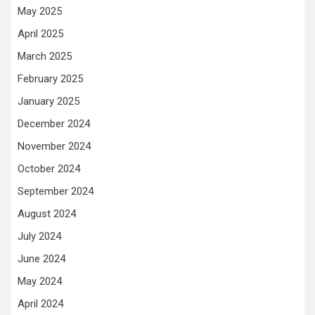
May 2025
April 2025
March 2025
February 2025
January 2025
December 2024
November 2024
October 2024
September 2024
August 2024
July 2024
June 2024
May 2024
April 2024