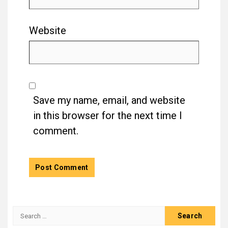
Website
Save my name, email, and website
in this browser for the next time I
comment.