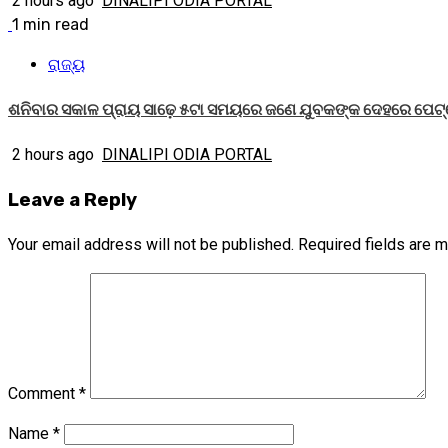
2 hours ago
DINALIPI ODIA PORTAL
1 min read
ରାଜ୍ୟ
ଶନିବାର ସକାଳ ପ୍ରାୟ ସାଢ଼େ ୫ଟା ସମୟରେ ଜଣେ ଯୁବକଙ୍କ ଦେହରେ ପେଟ୍
2 hours ago
DINALIPI ODIA PORTAL
Leave a Reply
Your email address will not be published.
Required fields are 
Comment
*
Name
*