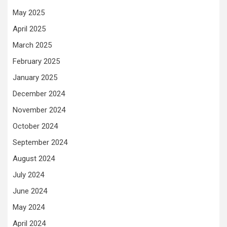
May 2025
April 2025
March 2025
February 2025
January 2025
December 2024
November 2024
October 2024
September 2024
August 2024
July 2024
June 2024
May 2024
April 2024