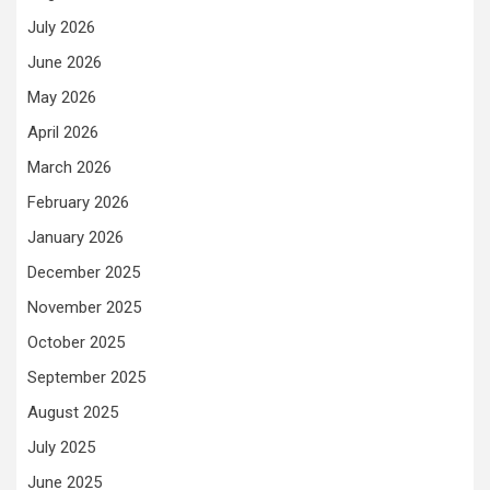
July 2026
June 2026
May 2026
April 2026
March 2026
February 2026
January 2026
December 2025
November 2025
October 2025
September 2025
August 2025
July 2025
June 2025