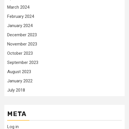
March 2024
February 2024
January 2024
December 2023
November 2023
October 2023
September 2023
August 2023
January 2022
July 2018
META
Log in