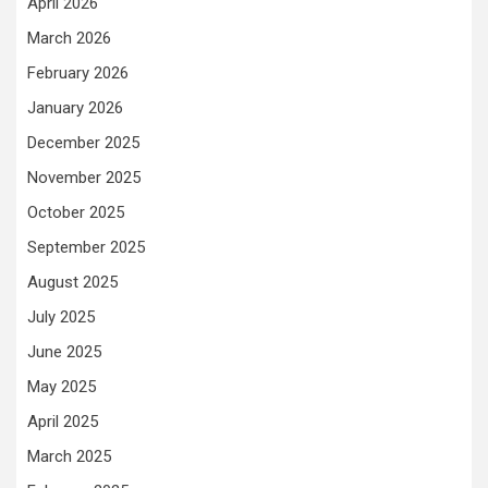
April 2026
March 2026
February 2026
January 2026
December 2025
November 2025
October 2025
September 2025
August 2025
July 2025
June 2025
May 2025
April 2025
March 2025