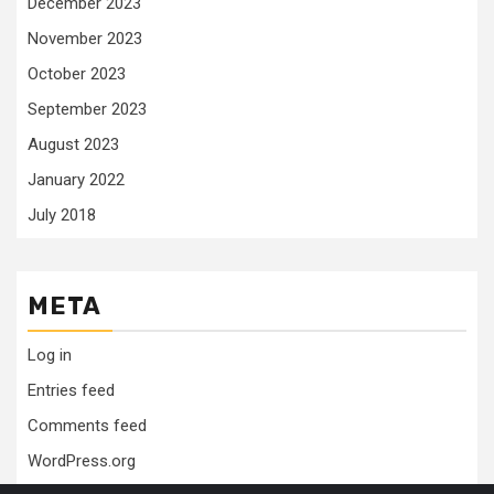
December 2023
November 2023
October 2023
September 2023
August 2023
January 2022
July 2018
META
Log in
Entries feed
Comments feed
WordPress.org