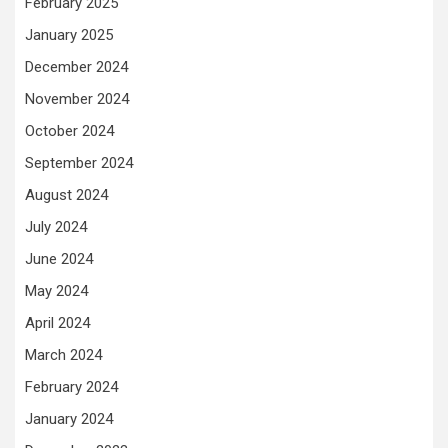
February 2025
January 2025
December 2024
November 2024
October 2024
September 2024
August 2024
July 2024
June 2024
May 2024
April 2024
March 2024
February 2024
January 2024