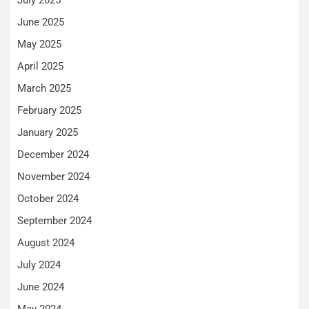
July 2025
June 2025
May 2025
April 2025
March 2025
February 2025
January 2025
December 2024
November 2024
October 2024
September 2024
August 2024
July 2024
June 2024