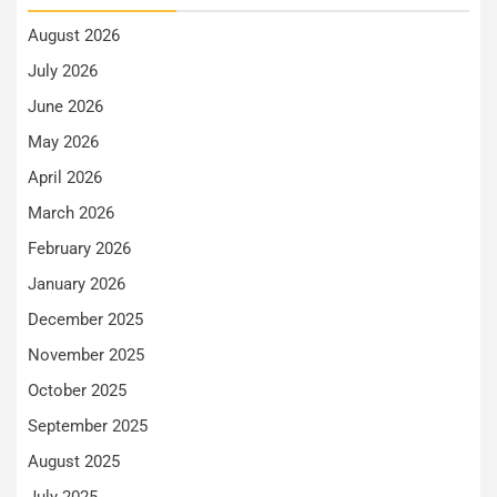
August 2026
July 2026
June 2026
May 2026
April 2026
March 2026
February 2026
January 2026
December 2025
November 2025
October 2025
September 2025
August 2025