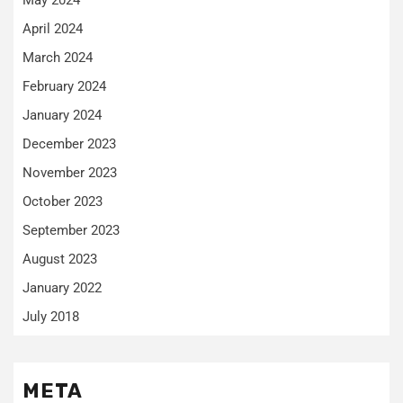
May 2024
April 2024
March 2024
February 2024
January 2024
December 2023
November 2023
October 2023
September 2023
August 2023
January 2022
July 2018
META