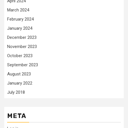
April 2024
March 2024
February 2024
January 2024
December 2023
November 2023
October 2023
September 2023
August 2023
January 2022
July 2018
META