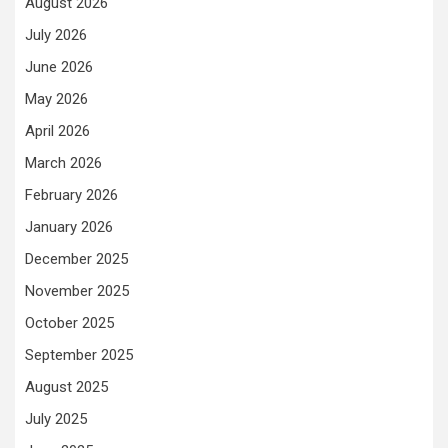
August 2026
July 2026
June 2026
May 2026
April 2026
March 2026
February 2026
January 2026
December 2025
November 2025
October 2025
September 2025
August 2025
July 2025