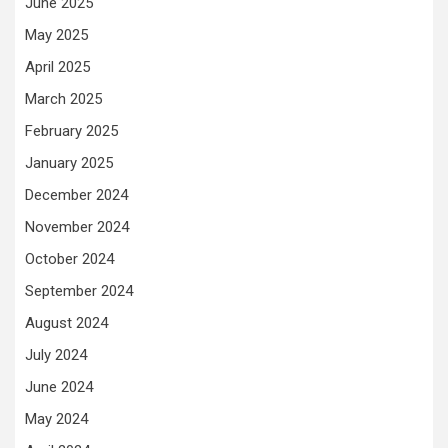
June 2025
May 2025
April 2025
March 2025
February 2025
January 2025
December 2024
November 2024
October 2024
September 2024
August 2024
July 2024
June 2024
May 2024