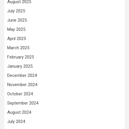
August 2025
July 2025
June 2025
May 2025
April 2025
March 2025
February 2025
January 2025
December 2024
November 2024
October 2024
September 2024
August 2024
July 2024