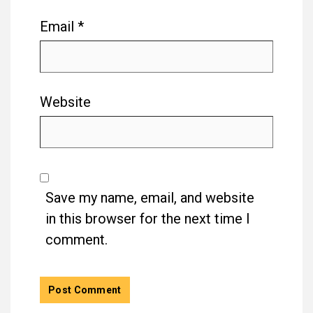
Email
*
Website
Save my name, email, and website
in this browser for the next time I
comment.