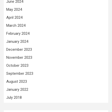
June 2024
May 2024
April 2024
March 2024
February 2024
January 2024
December 2023
November 2023
October 2023
September 2023
August 2023
January 2022
July 2018