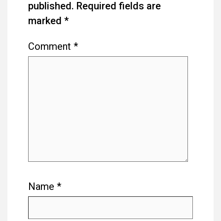
published.
Required fields are
marked
*
Comment
*
Name
*