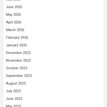
June 2026
May 2026
April 2026
March 2026
February 2026
January 2026
December 2025
November 2025
October 2025
September 2025
August 2025
July 2025
June 2025
May 2025