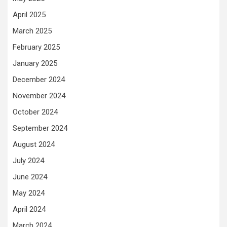
April 2025
March 2025
February 2025
January 2025
December 2024
November 2024
October 2024
September 2024
August 2024
July 2024
June 2024
May 2024
April 2024
March 2024