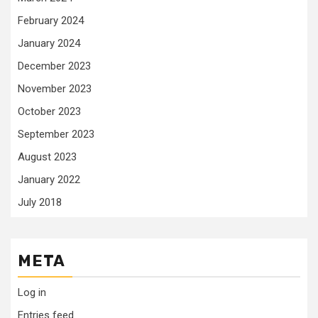
February 2024
January 2024
December 2023
November 2023
October 2023
September 2023
August 2023
January 2022
July 2018
META
Log in
Entries feed