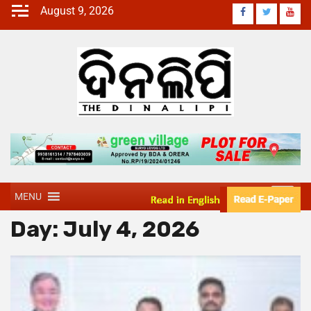
August 9, 2026
MENU
Day:
July 4, 2026