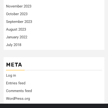
November 2023
October 2023
September 2023
August 2023
January 2022
July 2018
META
Log in
Entries feed
Comments feed
WordPress.org