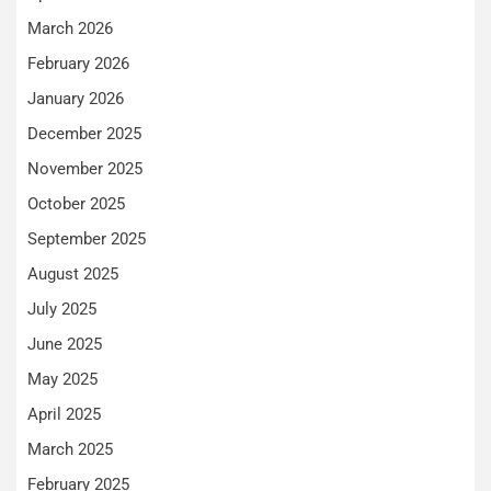
March 2026
February 2026
January 2026
December 2025
November 2025
October 2025
September 2025
August 2025
July 2025
June 2025
May 2025
April 2025
March 2025
February 2025