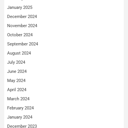
January 2025
December 2024
November 2024
October 2024
September 2024
August 2024
July 2024
June 2024
May 2024
April 2024
March 2024
February 2024
January 2024
December 2023