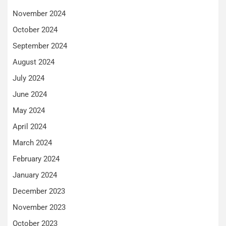
November 2024
October 2024
September 2024
August 2024
July 2024
June 2024
May 2024
April 2024
March 2024
February 2024
January 2024
December 2023
November 2023
October 2023