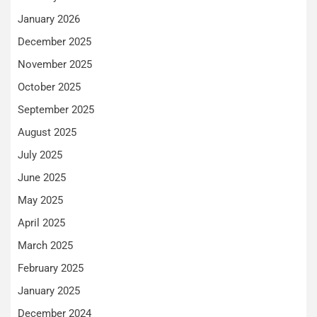
January 2026
December 2025
November 2025
October 2025
September 2025
August 2025
July 2025
June 2025
May 2025
April 2025
March 2025
February 2025
January 2025
December 2024