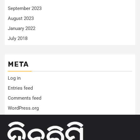
September 2023
August 2023
January 2022
July 2018
META
Log in
Entries feed
Comments feed
WordPress.org