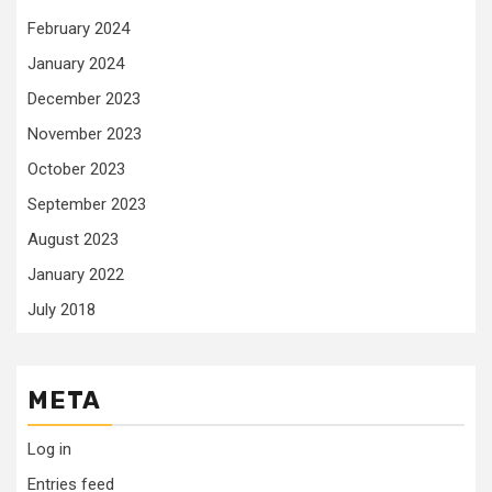
February 2024
January 2024
December 2023
November 2023
October 2023
September 2023
August 2023
January 2022
July 2018
META
Log in
Entries feed