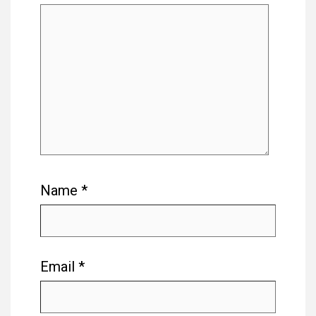
Name
*
Email
*