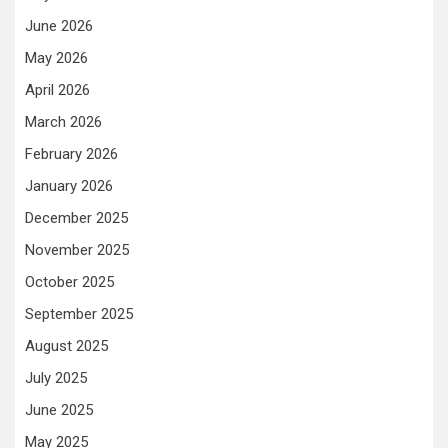
June 2026
May 2026
April 2026
March 2026
February 2026
January 2026
December 2025
November 2025
October 2025
September 2025
August 2025
July 2025
June 2025
May 2025