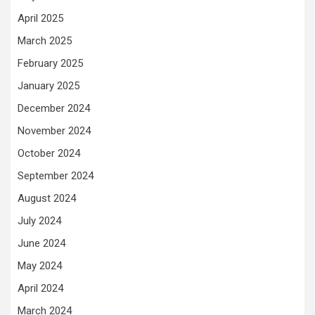
April 2025
March 2025
February 2025
January 2025
December 2024
November 2024
October 2024
September 2024
August 2024
July 2024
June 2024
May 2024
April 2024
March 2024