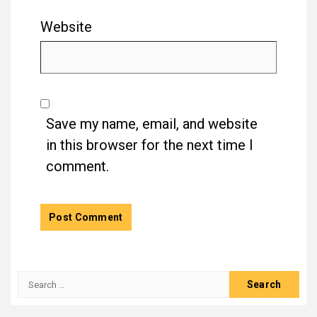
Website
Save my name, email, and website
in this browser for the next time I
comment.