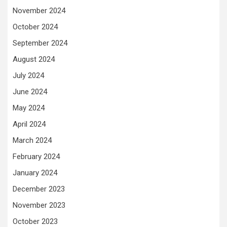
November 2024
October 2024
September 2024
August 2024
July 2024
June 2024
May 2024
April 2024
March 2024
February 2024
January 2024
December 2023
November 2023
October 2023