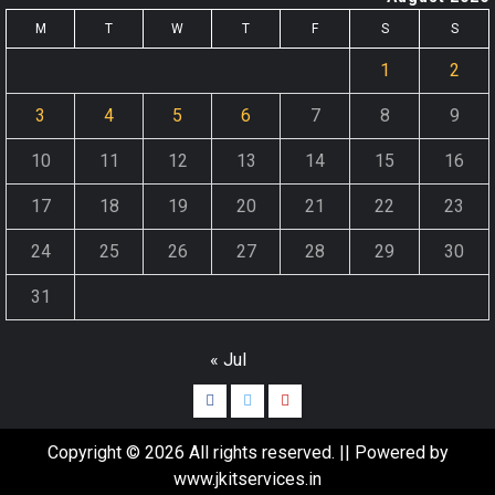
M
T
W
T
F
S
S
1
2
3
4
5
6
7
8
9
10
11
12
13
14
15
16
17
18
19
20
21
22
23
24
25
26
27
28
29
30
31
« Jul
Facebook
Twitter
Youtube
Copyright © 2026 All rights reserved. || Powered by
www.jkitservices.in