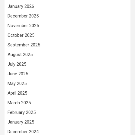
January 2026
December 2025
November 2025
October 2025
September 2025
August 2025
July 2025
June 2025
May 2025
April 2025
March 2025
February 2025
January 2025
December 2024