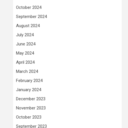
October 2024
September 2024
August 2024
July 2024
June 2024
May 2024
April 2024
March 2024
February 2024
January 2024
December 2023
November 2023
October 2023
September 2023