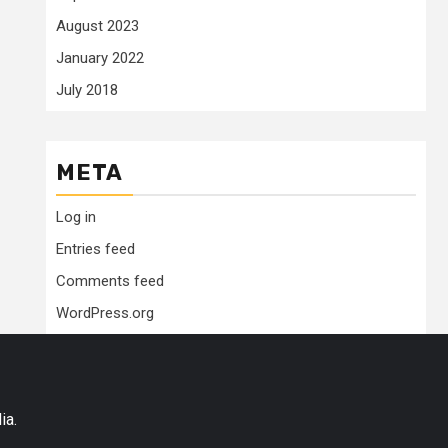
August 2023
January 2022
July 2018
META
Log in
Entries feed
Comments feed
WordPress.org
ia.