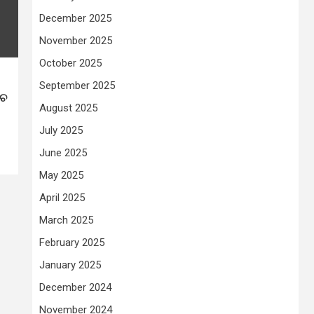
December 2025
November 2025
October 2025
September 2025
ାଚ
August 2025
July 2025
June 2025
May 2025
April 2025
March 2025
February 2025
January 2025
December 2024
November 2024