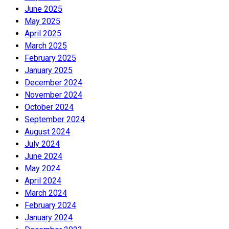
June 2025
May 2025
April 2025
March 2025
February 2025
January 2025
December 2024
November 2024
October 2024
September 2024
August 2024
July 2024
June 2024
May 2024
April 2024
March 2024
February 2024
January 2024