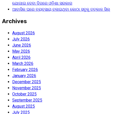
ଯୋଗାଇ ଦେବା ଦିଗରେ ଓଡ଼ିଶା ସରକାର
ଆବାସିକ ଘରେ ବ୍ୟବସାୟ ଚଳାଇଥିବା କୋଠା ସବୁକୁ ତତ୍କାଳ ସିଲ୍‌
Archives
August 2026
July 2026
June 2026
May 2026
April 2026
March 2026
February 2026
January 2026
December 2025
November 2025
October 2025
September 2025
August 2025
July 2025