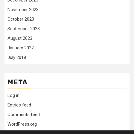
December 2023
November 2023
October 2023
September 2023
August 2023
January 2022
July 2018
META
Log in
Entries feed
Comments feed
WordPress.org