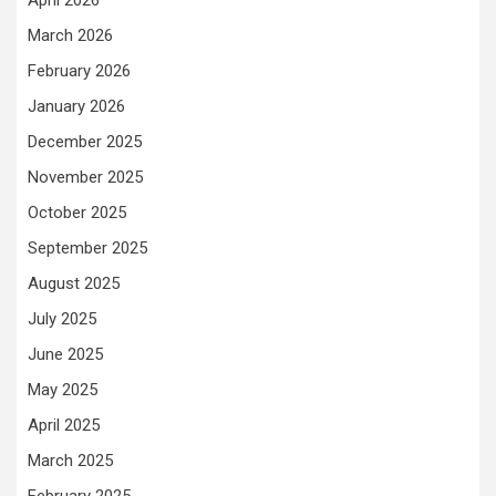
April 2026
March 2026
February 2026
January 2026
December 2025
November 2025
October 2025
September 2025
August 2025
July 2025
June 2025
May 2025
April 2025
March 2025