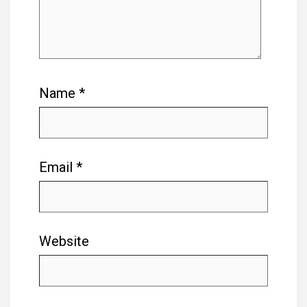
Name
*
Email
*
Website