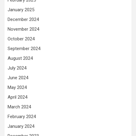
February 2025
January 2025
December 2024
November 2024
October 2024
September 2024
August 2024
July 2024
June 2024
May 2024
April 2024
March 2024
February 2024
January 2024