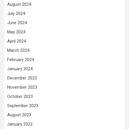
August 2024
July 2024
June 2024
May 2024
April 2024
March 2024
February 2024
January 2024
December 2023
November 2023
October 2023
September 2023
August 2023
January 2022