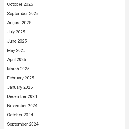
October 2025
September 2025
August 2025
July 2025
June 2025
May 2025
April 2025
March 2025
February 2025
January 2025
December 2024
November 2024
October 2024
September 2024