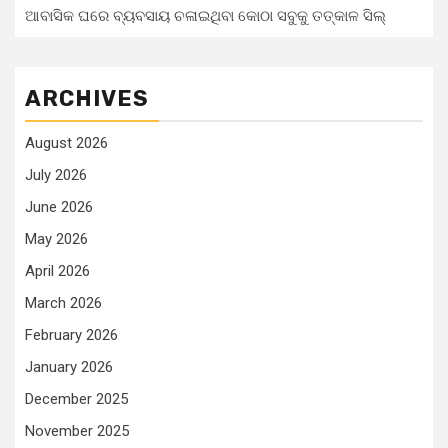
ଆବାସିକ ଘରେ ବ୍ୟବସାୟ ଚଳାଇଥିବା କୋଠା ସବୁକୁ ତତ୍କାଳ ସିଲ୍‌
ARCHIVES
August 2026
July 2026
June 2026
May 2026
April 2026
March 2026
February 2026
January 2026
December 2025
November 2025