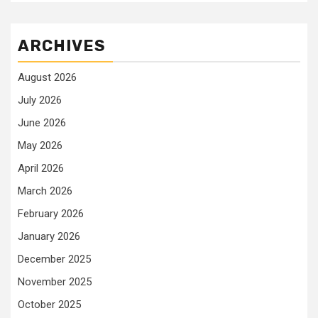
ARCHIVES
August 2026
July 2026
June 2026
May 2026
April 2026
March 2026
February 2026
January 2026
December 2025
November 2025
October 2025