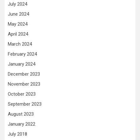
July 2024
June 2024
May 2024
April 2024
March 2024
February 2024
January 2024
December 2023
November 2023
October 2023
September 2023
August 2023
January 2022
July 2018