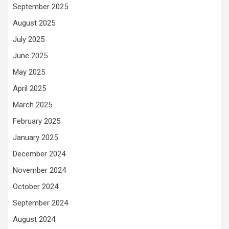
September 2025
August 2025
July 2025
June 2025
May 2025
April 2025
March 2025
February 2025
January 2025
December 2024
November 2024
October 2024
September 2024
August 2024