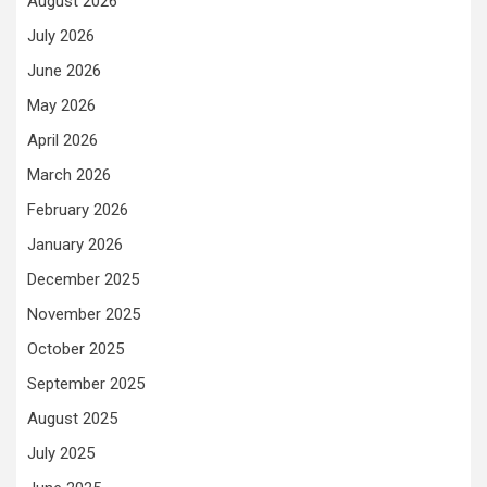
August 2026
July 2026
June 2026
May 2026
April 2026
March 2026
February 2026
January 2026
December 2025
November 2025
October 2025
September 2025
August 2025
July 2025