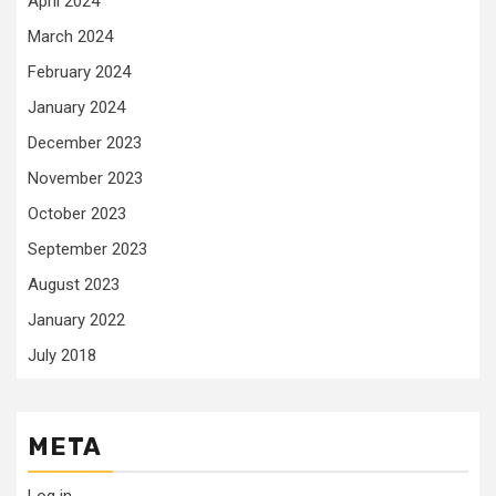
April 2024
March 2024
February 2024
January 2024
December 2023
November 2023
October 2023
September 2023
August 2023
January 2022
July 2018
META