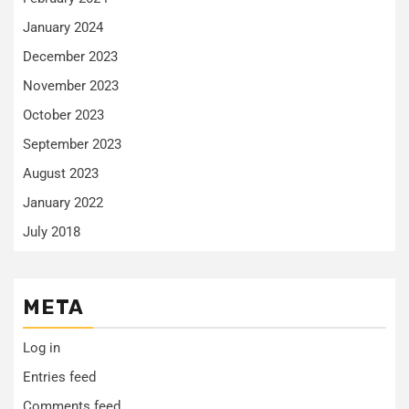
January 2024
December 2023
November 2023
October 2023
September 2023
August 2023
January 2022
July 2018
META
Log in
Entries feed
Comments feed