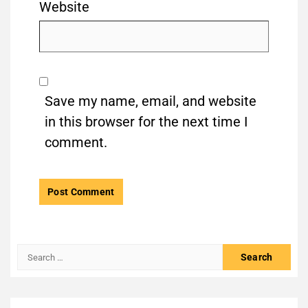
Website
Save my name, email, and website
in this browser for the next time I
comment.