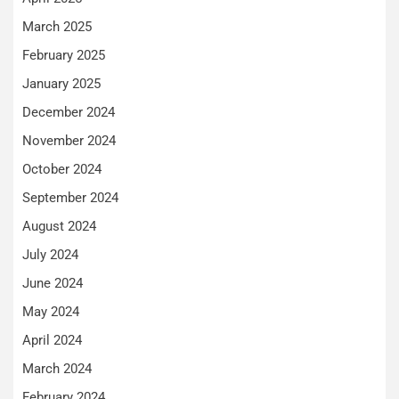
March 2025
February 2025
January 2025
December 2024
November 2024
October 2024
September 2024
August 2024
July 2024
June 2024
May 2024
April 2024
March 2024
February 2024