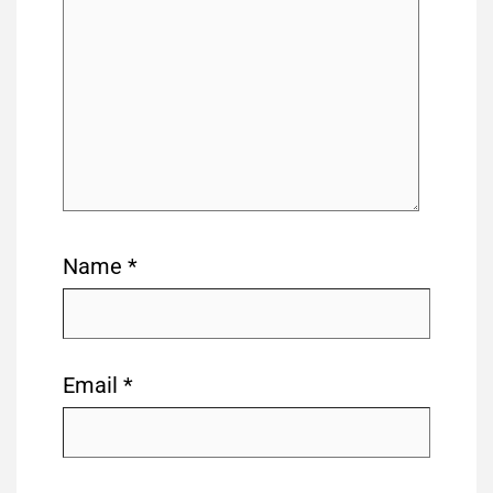
Name
*
Email
*