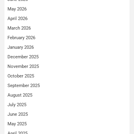
May 2026
April 2026
March 2026
February 2026
January 2026
December 2025
November 2025
October 2025
September 2025
August 2025
July 2025
June 2025
May 2025
April 2025