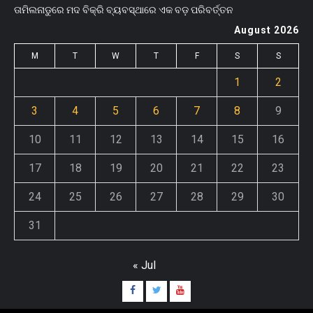
ତାମିଲନାଡୁରେ ମଦ ବିକ୍ରି ବ୍ୟବସ୍ଥାରେ ଏକ ବଡ଼ ପରିବର୍ତ୍ତନ
August 2026
M
T
W
T
F
S
S
1
2
3
4
5
6
7
8
9
10
11
12
13
14
15
16
17
18
19
20
21
22
23
24
25
26
27
28
29
30
31
« Jul