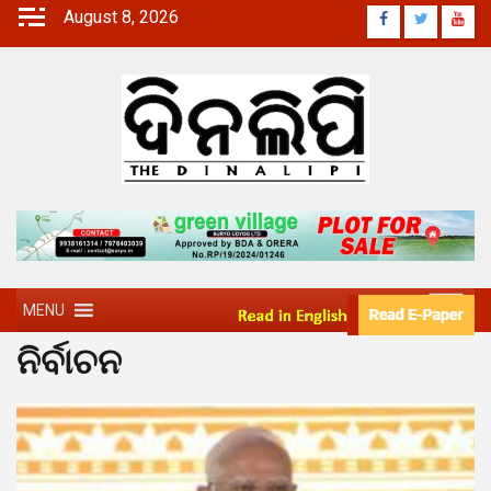
August 8, 2026
MENU
ନିର୍ବାଚନ