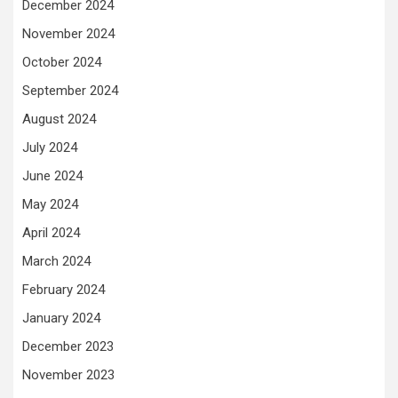
December 2024
November 2024
October 2024
September 2024
August 2024
July 2024
June 2024
May 2024
April 2024
March 2024
February 2024
January 2024
December 2023
November 2023