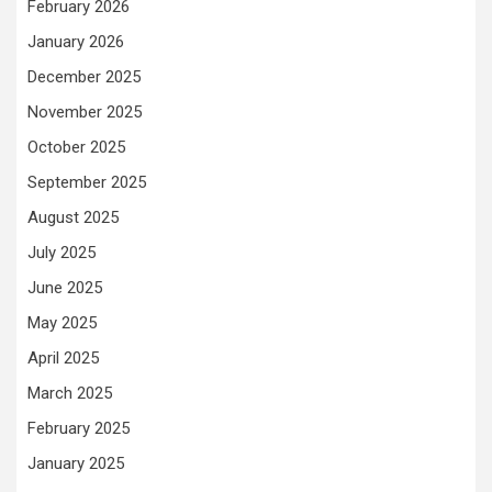
February 2026
January 2026
December 2025
November 2025
October 2025
September 2025
August 2025
July 2025
June 2025
May 2025
April 2025
March 2025
February 2025
January 2025