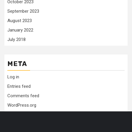
October 2023
September 2023
August 2023
January 2022
July 2018
META
Log in
Entries feed
Comments feed
WordPress.org