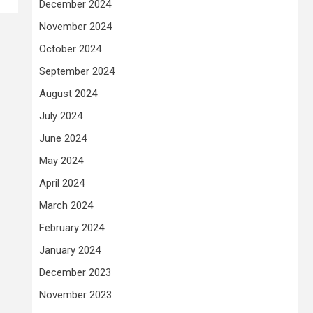
December 2024
November 2024
October 2024
September 2024
August 2024
July 2024
June 2024
May 2024
April 2024
March 2024
February 2024
January 2024
December 2023
November 2023