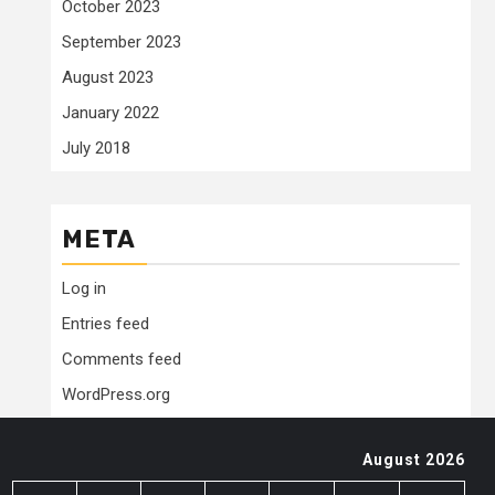
October 2023
September 2023
August 2023
January 2022
July 2018
META
Log in
Entries feed
Comments feed
WordPress.org
August 2026