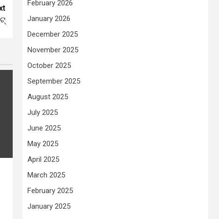
February 2026
xt
January 2026
ଟ୍
December 2025
November 2025
October 2025
September 2025
August 2025
July 2025
June 2025
May 2025
April 2025
March 2025
February 2025
January 2025