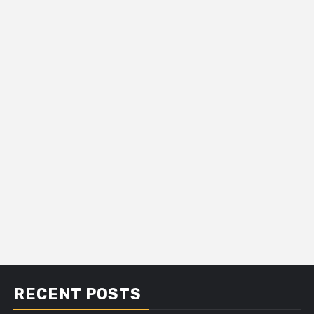
RECENT POSTS