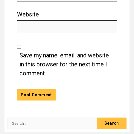
Website
Save my name, email, and website
in this browser for the next time I
comment.