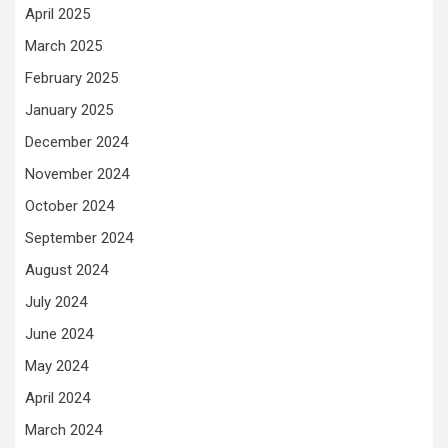
April 2025
March 2025
February 2025
January 2025
December 2024
November 2024
October 2024
September 2024
August 2024
July 2024
June 2024
May 2024
April 2024
March 2024