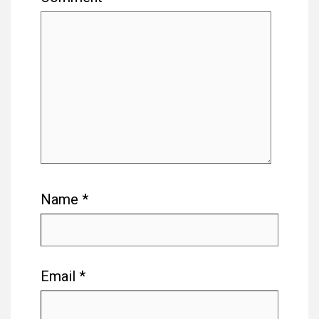
Name
*
Email
*