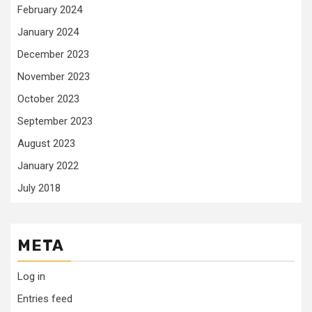
February 2024
January 2024
December 2023
November 2023
October 2023
September 2023
August 2023
January 2022
July 2018
META
Log in
Entries feed