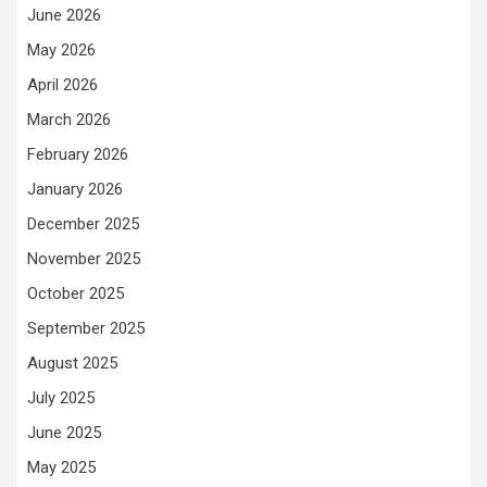
June 2026
May 2026
April 2026
March 2026
February 2026
January 2026
December 2025
November 2025
October 2025
September 2025
August 2025
July 2025
June 2025
May 2025