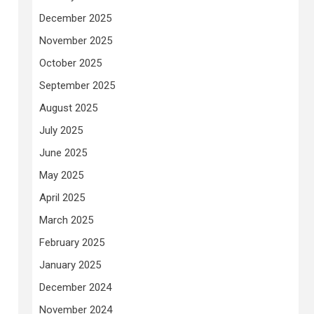
December 2025
November 2025
October 2025
September 2025
August 2025
July 2025
June 2025
May 2025
April 2025
March 2025
February 2025
January 2025
December 2024
November 2024