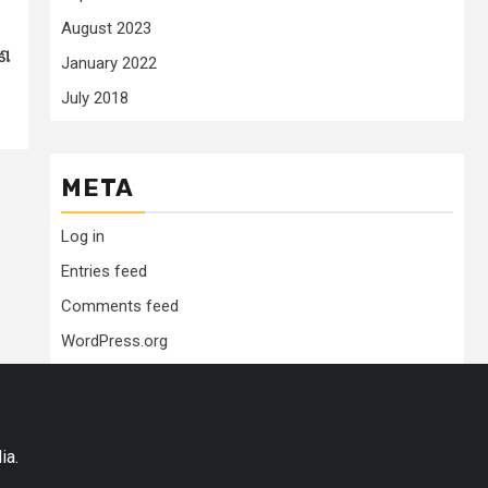
August 2023
ଜଣ
January 2022
July 2018
META
Log in
Entries feed
Comments feed
WordPress.org
ia.