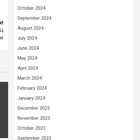
October 2024
September 2024
xt
August 2024
ୀୟ
ାଶ
July 2024
June 2024
May 2024
April 2024
March 2024
February 2024
January 2024
December 2023
November 2023
October 2023
September 2023