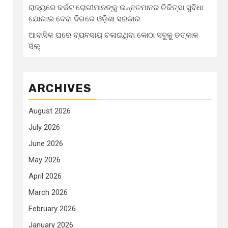
ରାଜ୍ୟରେ କର୍କଟ ରୋଗୀମାନଙ୍କୁ ଉନ୍ନତମାନର ଚିକିତ୍ସା ସୁବିଧା
ଯୋଗାଇ ଦେବା ଦିଗରେ ଓଡ଼ିଶା ସରକାର
ଆବାସିକ ଘରେ ବ୍ୟବସାୟ ଚଳାଇଥିବା କୋଠା ସବୁକୁ ତତ୍କାଳ
ସିଲ୍‌
ARCHIVES
August 2026
July 2026
June 2026
May 2026
April 2026
March 2026
February 2026
January 2026