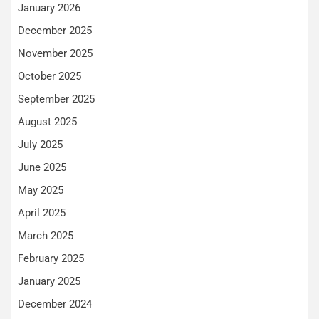
January 2026
December 2025
November 2025
October 2025
September 2025
August 2025
July 2025
June 2025
May 2025
April 2025
March 2025
February 2025
January 2025
December 2024