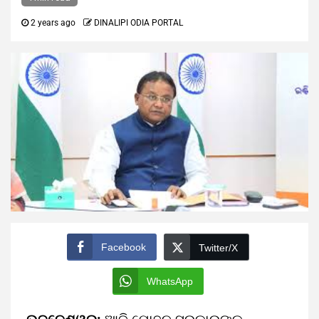
2 years ago
DINALIPI ODIA PORTAL
Facebook
Twitter/X
WhatsApp