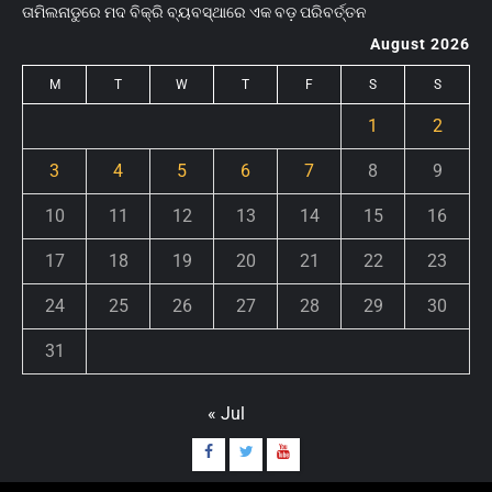
ତାମିଲନାଡୁରେ ମଦ ବିକ୍ରି ବ୍ୟବସ୍ଥାରେ ଏକ ବଡ଼ ପରିବର୍ତ୍ତନ
August 2026
M
T
W
T
F
S
S
1
2
3
4
5
6
7
8
9
10
11
12
13
14
15
16
17
18
19
20
21
22
23
24
25
26
27
28
29
30
31
« Jul