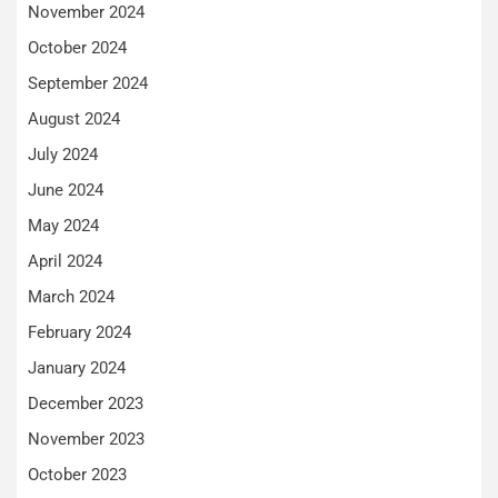
November 2024
October 2024
September 2024
August 2024
July 2024
June 2024
May 2024
April 2024
March 2024
February 2024
January 2024
December 2023
November 2023
October 2023