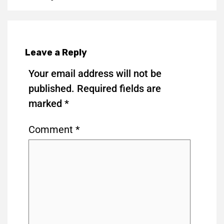
Leave a Reply
Your email address will not be
published.
Required fields are
marked
*
Comment
*