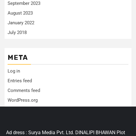
September 2023
August 2023
January 2022
July 2018
META
Log in
Entries feed
Comments feed
WordPress.org
Ad dress : Surya Media Pvt. Ltd. DINALIPI BHAWAN Plot