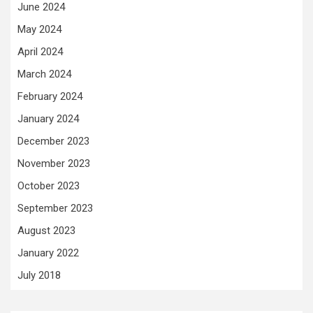
June 2024
May 2024
April 2024
March 2024
February 2024
January 2024
December 2023
November 2023
October 2023
September 2023
August 2023
January 2022
July 2018