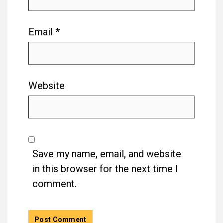
Email
*
Website
Save my name, email, and website
in this browser for the next time I
comment.