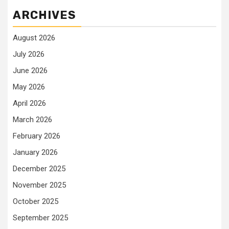
ARCHIVES
August 2026
July 2026
June 2026
May 2026
April 2026
March 2026
February 2026
January 2026
December 2025
November 2025
October 2025
September 2025