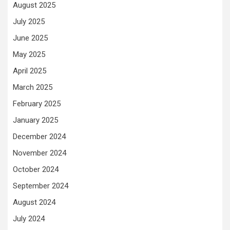
August 2025
July 2025
June 2025
May 2025
April 2025
March 2025
February 2025
January 2025
December 2024
November 2024
October 2024
September 2024
August 2024
July 2024