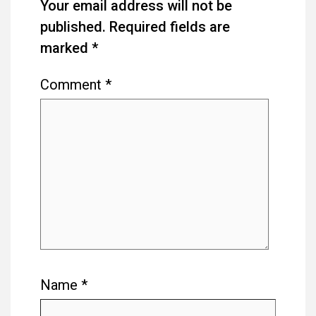
Your email address will not be
published.
Required fields are
marked
*
Comment
*
Name
*