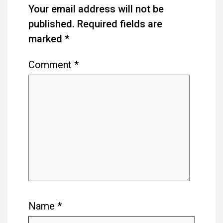
Your email address will not be
published.
Required fields are
marked
*
Comment
*
Name
*