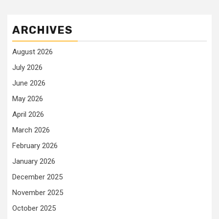
ARCHIVES
August 2026
July 2026
June 2026
May 2026
April 2026
March 2026
February 2026
January 2026
December 2025
November 2025
October 2025