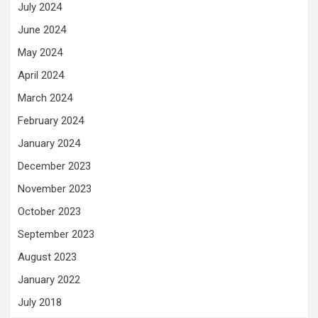
July 2024
June 2024
May 2024
April 2024
March 2024
February 2024
January 2024
December 2023
November 2023
October 2023
September 2023
August 2023
January 2022
July 2018