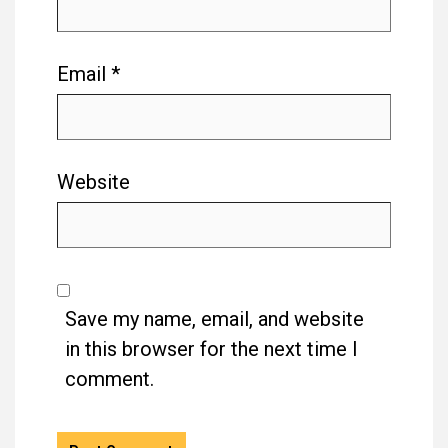
Email
*
Website
Save my name, email, and website
in this browser for the next time I
comment.