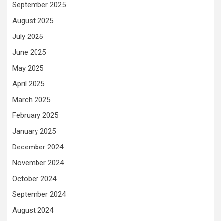
September 2025
August 2025
July 2025
June 2025
May 2025
April 2025
March 2025
February 2025
January 2025
December 2024
November 2024
October 2024
September 2024
August 2024