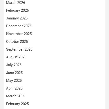
March 2026
February 2026
January 2026
December 2025
November 2025
October 2025
September 2025
August 2025
July 2025
June 2025
May 2025
April 2025
March 2025
February 2025