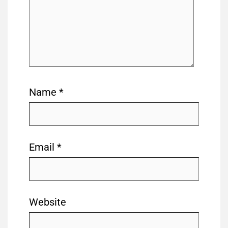
Name
*
Email
*
Website