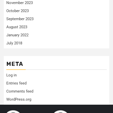
November 2023
October 2023
September 2023
August 2023
January 2022
July 2018
META
Log in
Entries feed
Comments feed
WordPress.org