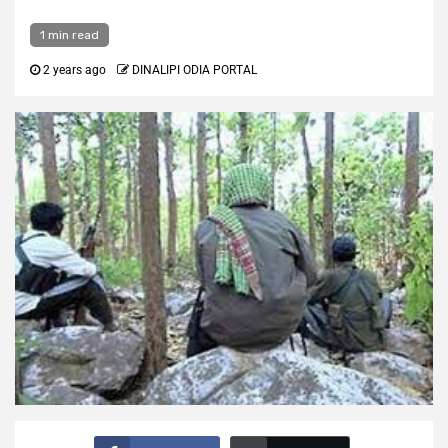
1 min read
2 years ago
DINALIPI ODIA PORTAL