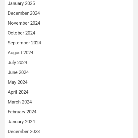
January 2025
December 2024
November 2024
October 2024
September 2024
August 2024
July 2024
June 2024
May 2024
April 2024
March 2024
February 2024
January 2024
December 2023