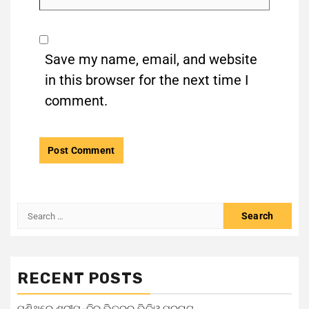
Save my name, email, and website
in this browser for the next time I
comment.
RECENT POSTS