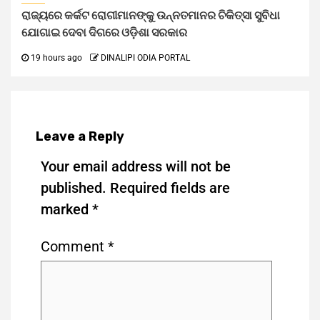
ରାଜ୍ୟରେ କର୍କଟ ରୋଗୀମାନଙ୍କୁ ଉନ୍ନତମାନର ଚିକିତ୍ସା ସୁବିଧା
ଯୋଗାଇ ଦେବା ଦିଗରେ ଓଡ଼ିଶା ସରକାର
19 hours ago
DINALIPI ODIA PORTAL
Leave a Reply
Your email address will not be
published.
Required fields are
marked
*
Comment
*