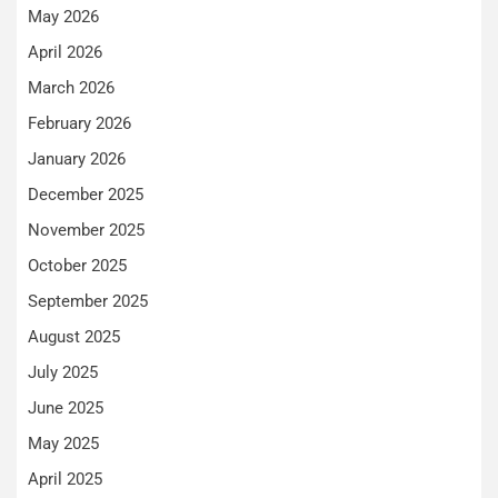
May 2026
April 2026
March 2026
February 2026
January 2026
December 2025
November 2025
October 2025
September 2025
August 2025
July 2025
June 2025
May 2025
April 2025