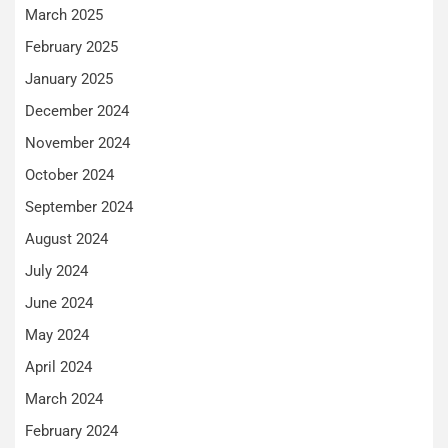
March 2025
February 2025
January 2025
December 2024
November 2024
October 2024
September 2024
August 2024
July 2024
June 2024
May 2024
April 2024
March 2024
February 2024