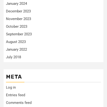
January 2024
December 2023
November 2023
October 2023
September 2023
August 2023
January 2022
July 2018
META
Log in
Entries feed
Comments feed