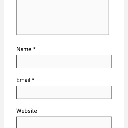
Name
*
Email
*
Website