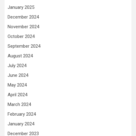
January 2025
December 2024
November 2024
October 2024
September 2024
August 2024
July 2024
June 2024
May 2024
April 2024
March 2024
February 2024
January 2024
December 2023