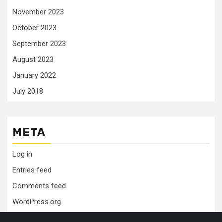
November 2023
October 2023
September 2023
August 2023
January 2022
July 2018
META
Log in
Entries feed
Comments feed
WordPress.org