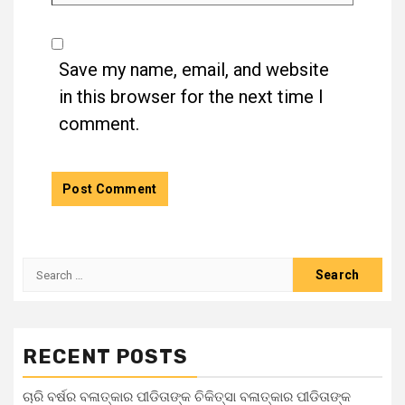
Save my name, email, and website
in this browser for the next time I
comment.
RECENT POSTS
ଚାରି ବର୍ଷର ବଳାତ୍କାର ପୀଡିତାଙ୍କ ଚିକିତ୍ସା ବଳାତ୍କାର ପୀଡିତାଙ୍କ