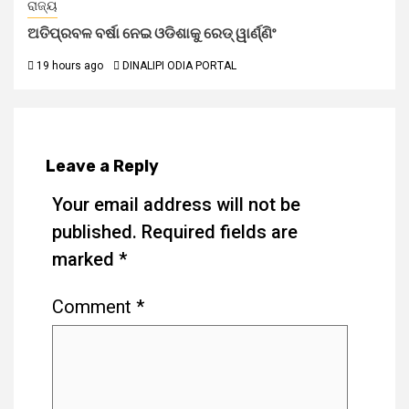
ରାଜ୍ୟ
ଅତିପ୍ରବଳ ବର୍ଷା ନେଇ ଓଡିଶାକୁ ରେଡ୍ ୱାର୍ଣ୍ଣିଂ
19 hours ago
DINALIPI ODIA PORTAL
Leave a Reply
Your email address will not be
published.
Required fields are
marked
*
Comment
*