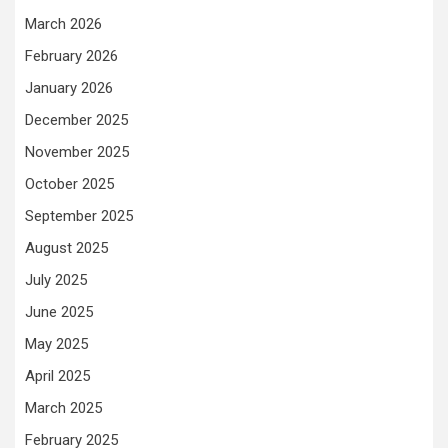
March 2026
February 2026
January 2026
December 2025
November 2025
October 2025
September 2025
August 2025
July 2025
June 2025
May 2025
April 2025
March 2025
February 2025