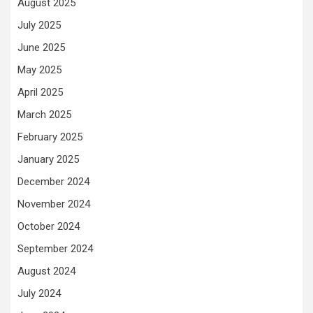
August 2025
July 2025
June 2025
May 2025
April 2025
March 2025
February 2025
January 2025
December 2024
November 2024
October 2024
September 2024
August 2024
July 2024