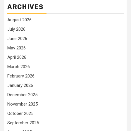
ARCHIVES
August 2026
July 2026
June 2026
May 2026
April 2026
March 2026
February 2026
January 2026
December 2025
November 2025
October 2025
September 2025