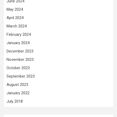
June 2024
May 2024
April 2024
March 2024
February 2024
January 2024
December 2023
November 2023
October 2023
September 2023
August 2023
January 2022
July 2018