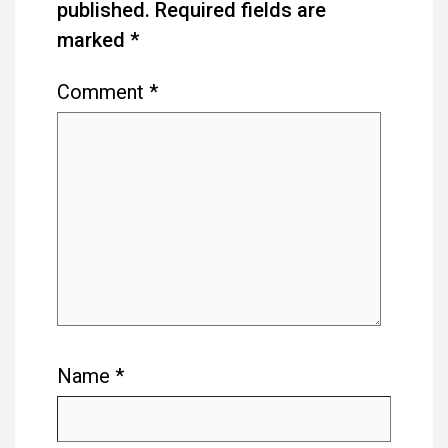
published.
Required fields are
marked
*
Comment
*
Name
*