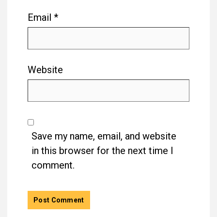
Email
*
Website
Save my name, email, and website
in this browser for the next time I
comment.