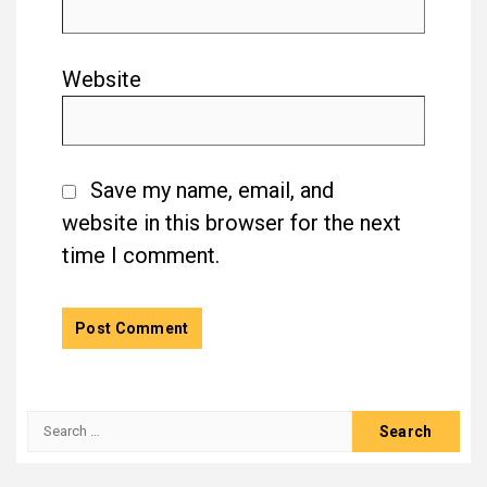
Website
Save my name, email, and
website in this browser for the next
time I comment.
Search
for: