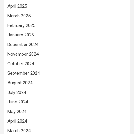
April 2025
March 2025
February 2025
January 2025
December 2024
November 2024
October 2024
September 2024
August 2024
July 2024
June 2024
May 2024
April 2024
March 2024