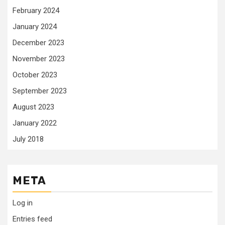
February 2024
January 2024
December 2023
November 2023
October 2023
September 2023
August 2023
January 2022
July 2018
META
Log in
Entries feed