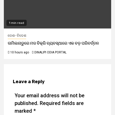
1 min read
ଦେଶ- ବିଦେଶ
ତାମିଲନାଡୁରେ ମଦ ବିକ୍ରି ବ୍ୟବସ୍ଥାରେ ଏକ ବଡ଼ ପରିବର୍ତ୍ତନ
10 hours ago
DINALIPI ODIA PORTAL
Leave a Reply
Your email address will not be
published.
Required fields are
marked
*