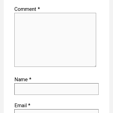
Comment
*
Name
*
Email
*