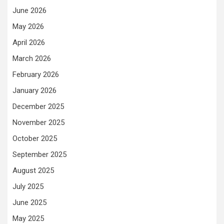
June 2026
May 2026
April 2026
March 2026
February 2026
January 2026
December 2025
November 2025
October 2025
September 2025
August 2025
July 2025
June 2025
May 2025