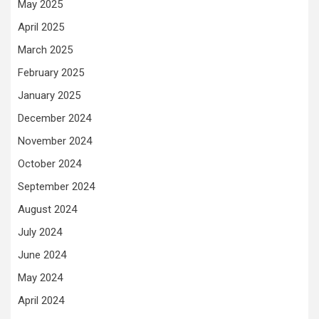
May 2025
April 2025
March 2025
February 2025
January 2025
December 2024
November 2024
October 2024
September 2024
August 2024
July 2024
June 2024
May 2024
April 2024