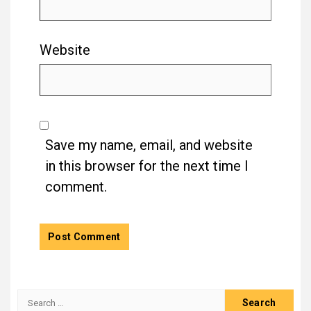
Website
Save my name, email, and website
in this browser for the next time I
comment.