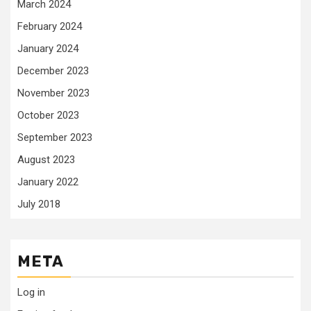
March 2024
February 2024
January 2024
December 2023
November 2023
October 2023
September 2023
August 2023
January 2022
July 2018
META
Log in