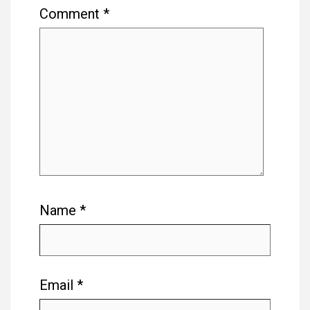
Comment
*
Name
*
Email
*