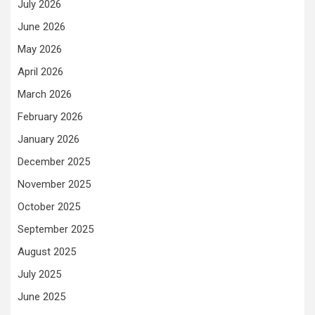
July 2026
June 2026
May 2026
April 2026
March 2026
February 2026
January 2026
December 2025
November 2025
October 2025
September 2025
August 2025
July 2025
June 2025