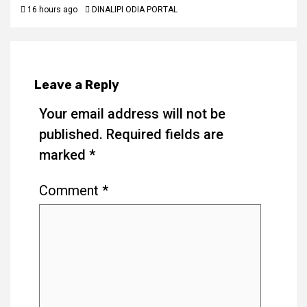
16 hours ago
DINALIPI ODIA PORTAL
Leave a Reply
Your email address will not be
published.
Required fields are
marked
*
Comment
*