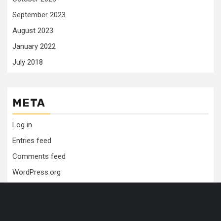
September 2023
August 2023
January 2022
July 2018
META
Log in
Entries feed
Comments feed
WordPress.org