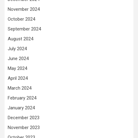
November 2024
October 2024
September 2024
August 2024
July 2024
June 2024
May 2024
April 2024
March 2024
February 2024
January 2024
December 2023
November 2023
October 2023