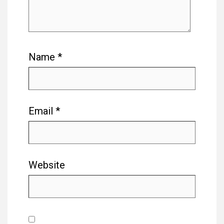
Name
*
Email
*
Website