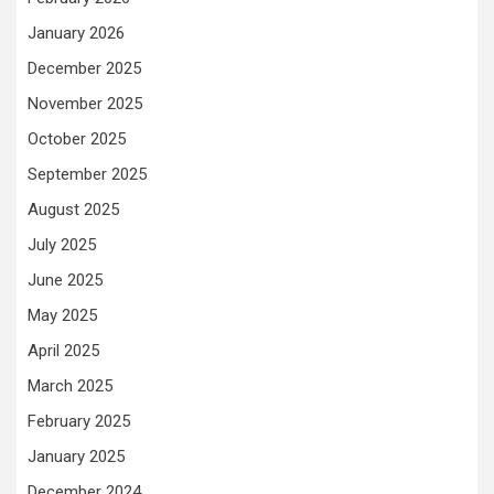
January 2026
December 2025
November 2025
October 2025
September 2025
August 2025
July 2025
June 2025
May 2025
April 2025
March 2025
February 2025
January 2025
December 2024