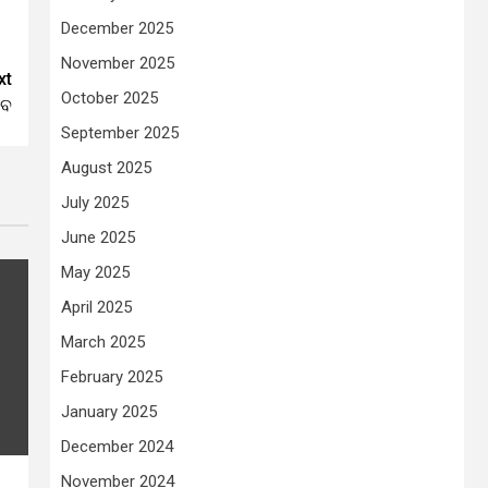
December 2025
November 2025
xt
October 2025
ଭବ
September 2025
August 2025
July 2025
June 2025
May 2025
April 2025
March 2025
February 2025
January 2025
December 2024
November 2024