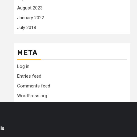
August 2023
January 2022
July 2018
META
Log in
Entries feed
Comments feed
WordPress.org
ia.