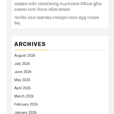
ରାଜ୍ୟରେ କର୍କଟ ରୋଗୀମାନଙ୍କୁ ଉନ୍ନତମାନର ଚିକିତ୍ସା ସୁବିଧା
ଯୋଗାଇ ଦେବା ଦିଗରେ ଓଡ଼ିଶା ସରକାର
ଆବାସିକ ଘରେ ବ୍ୟବସାୟ ଚଳାଇଥିବା କୋଠା ସବୁକୁ ତତ୍କାଳ
ସିଲ୍‌
ARCHIVES
August 2026
July 2026
June 2026
May 2026
April 2026
March 2026
February 2026
January 2026