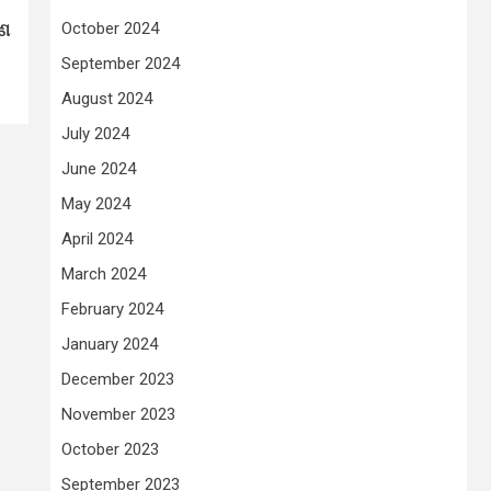
October 2024
ଜଣ
September 2024
August 2024
July 2024
June 2024
May 2024
April 2024
March 2024
February 2024
January 2024
December 2023
November 2023
October 2023
September 2023