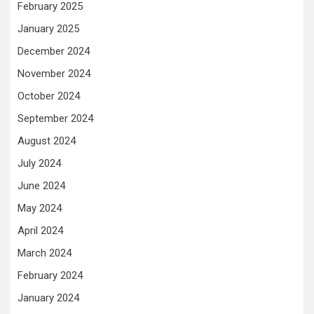
February 2025
January 2025
December 2024
November 2024
October 2024
September 2024
August 2024
July 2024
June 2024
May 2024
April 2024
March 2024
February 2024
January 2024