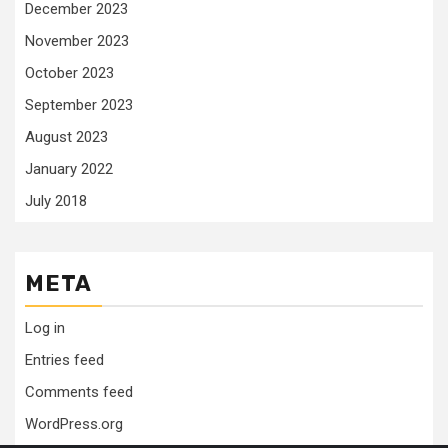
December 2023
November 2023
October 2023
September 2023
August 2023
January 2022
July 2018
META
Log in
Entries feed
Comments feed
WordPress.org