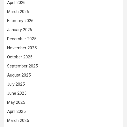
April 2026
March 2026
February 2026
January 2026
December 2025
November 2025
October 2025
September 2025
August 2025
July 2025
June 2025
May 2025
April 2025
March 2025