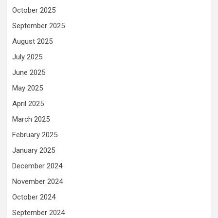
October 2025
September 2025
August 2025
July 2025
June 2025
May 2025
April 2025
March 2025
February 2025
January 2025
December 2024
November 2024
October 2024
September 2024