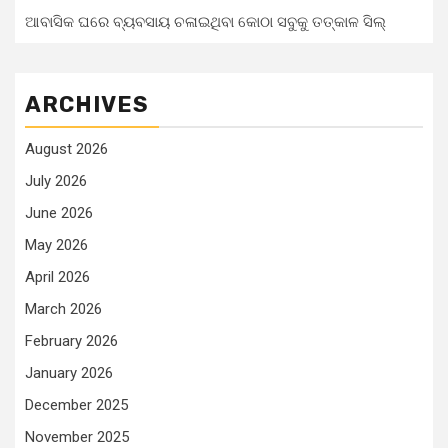
ଆବାସିକ ଘରେ ବ୍ୟବସାୟ ଚଳାଇଥିବା କୋଠା ସବୁକୁ ତତ୍କାଳ ସିଲ୍‌
ARCHIVES
August 2026
July 2026
June 2026
May 2026
April 2026
March 2026
February 2026
January 2026
December 2025
November 2025