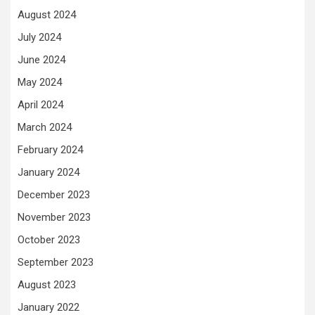
August 2024
July 2024
June 2024
May 2024
April 2024
March 2024
February 2024
January 2024
December 2023
November 2023
October 2023
September 2023
August 2023
January 2022