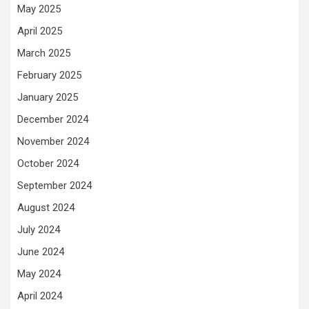
May 2025
April 2025
March 2025
February 2025
January 2025
December 2024
November 2024
October 2024
September 2024
August 2024
July 2024
June 2024
May 2024
April 2024