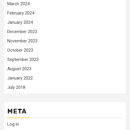
March 2024
February 2024
January 2024
December 2023
November 2023
October 2023
September 2023
August 2023
January 2022
July 2018
META
Log in