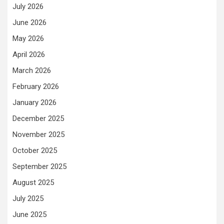
July 2026
June 2026
May 2026
April 2026
March 2026
February 2026
January 2026
December 2025
November 2025
October 2025
September 2025
August 2025
July 2025
June 2025