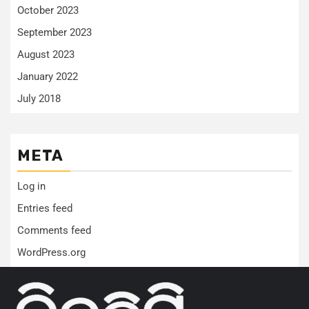
October 2023
September 2023
August 2023
January 2022
July 2018
META
Log in
Entries feed
Comments feed
WordPress.org