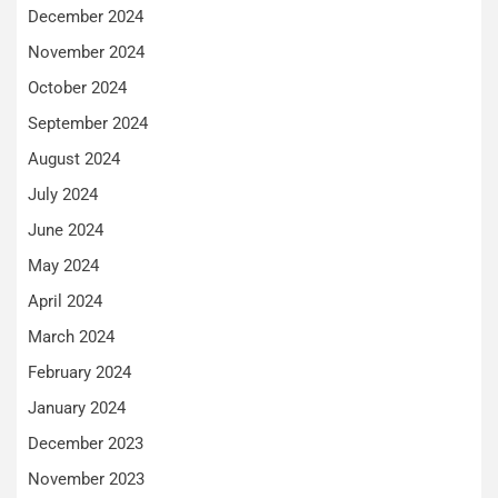
December 2024
November 2024
October 2024
September 2024
August 2024
July 2024
June 2024
May 2024
April 2024
March 2024
February 2024
January 2024
December 2023
November 2023