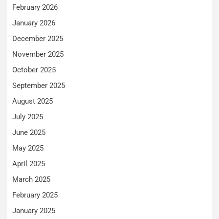
February 2026
January 2026
December 2025
November 2025
October 2025
September 2025
August 2025
July 2025
June 2025
May 2025
April 2025
March 2025
February 2025
January 2025