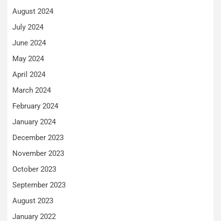
August 2024
July 2024
June 2024
May 2024
April 2024
March 2024
February 2024
January 2024
December 2023
November 2023
October 2023
September 2023
August 2023
January 2022