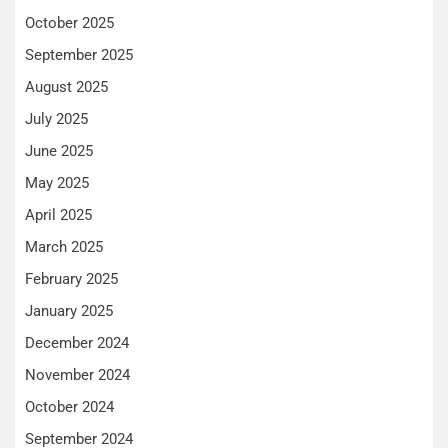
October 2025
September 2025
August 2025
July 2025
June 2025
May 2025
April 2025
March 2025
February 2025
January 2025
December 2024
November 2024
October 2024
September 2024