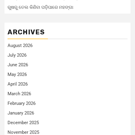
ରୁଷରୁ ତେଲ କିଣିବା ପଡ଼ିପାରେ ମହଙ୍ଗା
ARCHIVES
August 2026
July 2026
June 2026
May 2026
April 2026
March 2026
February 2026
January 2026
December 2025
November 2025