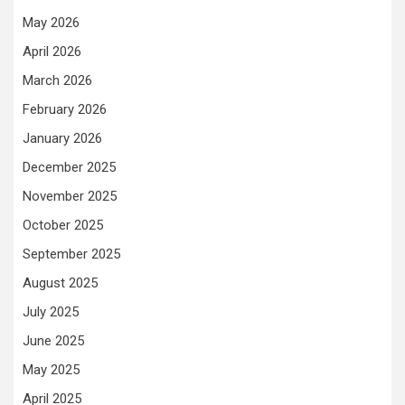
May 2026
April 2026
March 2026
February 2026
January 2026
December 2025
November 2025
October 2025
September 2025
August 2025
July 2025
June 2025
May 2025
April 2025