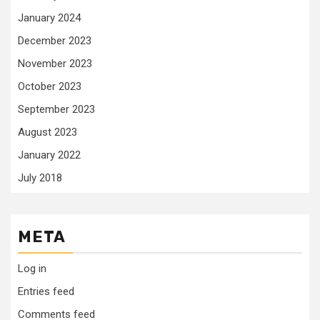
January 2024
December 2023
November 2023
October 2023
September 2023
August 2023
January 2022
July 2018
META
Log in
Entries feed
Comments feed