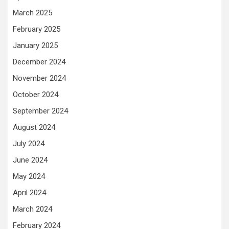
March 2025
February 2025
January 2025
December 2024
November 2024
October 2024
September 2024
August 2024
July 2024
June 2024
May 2024
April 2024
March 2024
February 2024