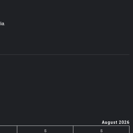
ia.
August 2026
S
S