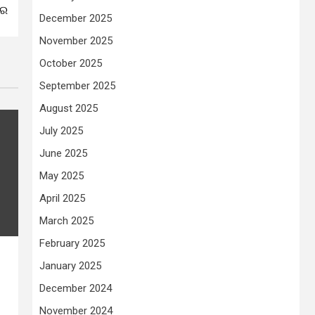
ାର
December 2025
November 2025
October 2025
September 2025
August 2025
July 2025
June 2025
May 2025
April 2025
March 2025
February 2025
January 2025
December 2024
November 2024