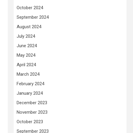
October 2024
September 2024
August 2024
July 2024
June 2024
May 2024
April 2024
March 2024
February 2024
January 2024
December 2023
November 2023
October 2023
September 2023