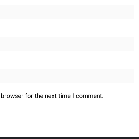
s browser for the next time I comment.