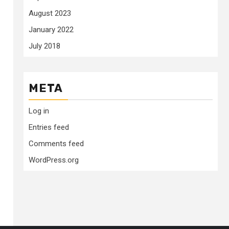
August 2023
January 2022
July 2018
META
Log in
Entries feed
Comments feed
WordPress.org