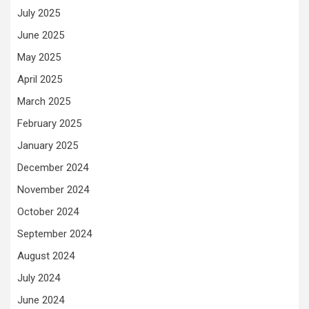
July 2025
June 2025
May 2025
April 2025
March 2025
February 2025
January 2025
December 2024
November 2024
October 2024
September 2024
August 2024
July 2024
June 2024