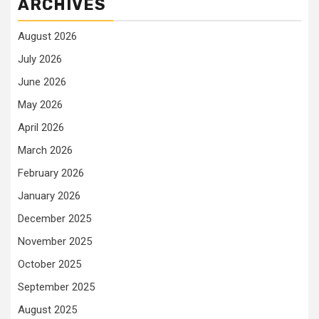
ARCHIVES
August 2026
July 2026
June 2026
May 2026
April 2026
March 2026
February 2026
January 2026
December 2025
November 2025
October 2025
September 2025
August 2025