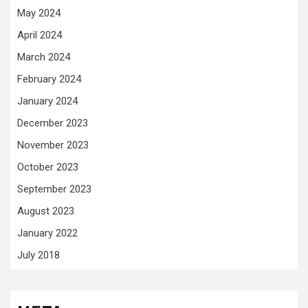
May 2024
April 2024
March 2024
February 2024
January 2024
December 2023
November 2023
October 2023
September 2023
August 2023
January 2022
July 2018