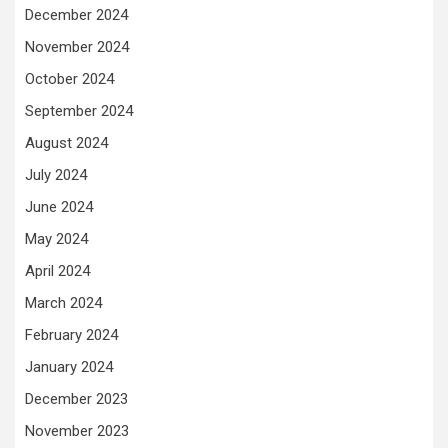
December 2024
November 2024
October 2024
September 2024
August 2024
July 2024
June 2024
May 2024
April 2024
March 2024
February 2024
January 2024
December 2023
November 2023