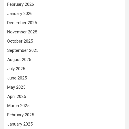
February 2026
January 2026
December 2025
November 2025
October 2025
September 2025
August 2025
July 2025
June 2025
May 2025
April 2025
March 2025
February 2025
January 2025