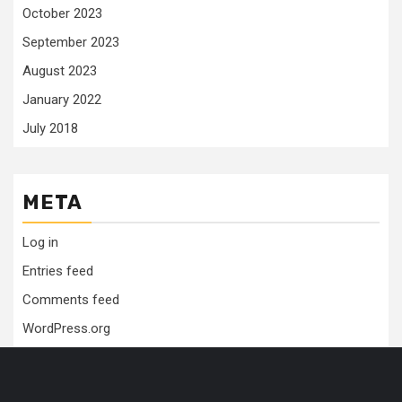
October 2023
September 2023
August 2023
January 2022
July 2018
META
Log in
Entries feed
Comments feed
WordPress.org