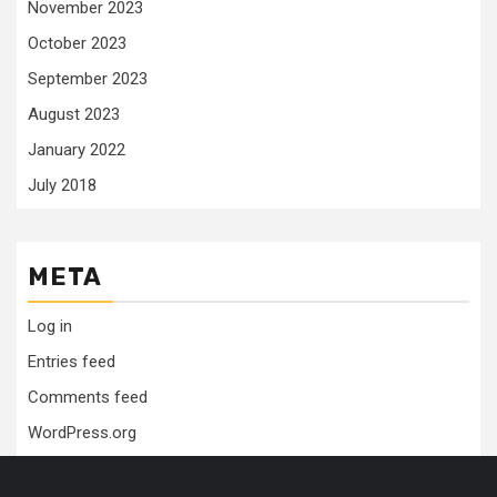
November 2023
October 2023
September 2023
August 2023
January 2022
July 2018
META
Log in
Entries feed
Comments feed
WordPress.org