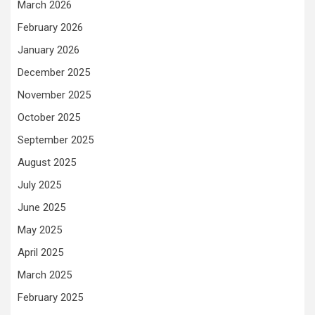
March 2026
February 2026
January 2026
December 2025
November 2025
October 2025
September 2025
August 2025
July 2025
June 2025
May 2025
April 2025
March 2025
February 2025