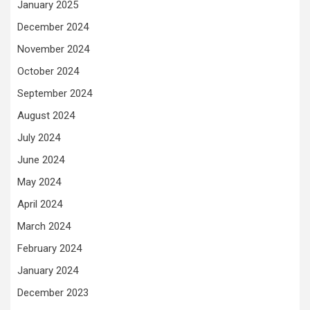
January 2025
December 2024
November 2024
October 2024
September 2024
August 2024
July 2024
June 2024
May 2024
April 2024
March 2024
February 2024
January 2024
December 2023