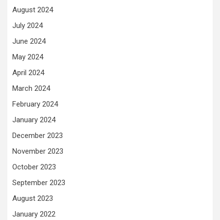
August 2024
July 2024
June 2024
May 2024
April 2024
March 2024
February 2024
January 2024
December 2023
November 2023
October 2023
September 2023
August 2023
January 2022