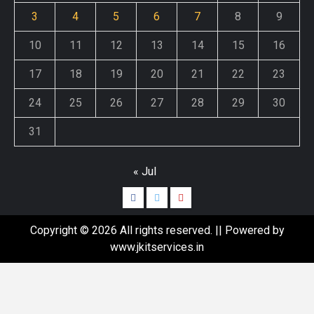
3
4
5
6
7
8
9
10
11
12
13
14
15
16
17
18
19
20
21
22
23
24
25
26
27
28
29
30
31
« Jul
Copyright © 2026 All rights reserved. || Powered by
www.jkitservices.in