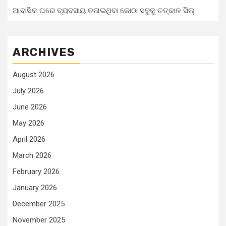
ଆବାସିକ ଘରେ ବ୍ୟବସାୟ ଚଳାଇଥିବା କୋଠା ସବୁକୁ ତତ୍କାଳ ସିଲ୍‌
ARCHIVES
August 2026
July 2026
June 2026
May 2026
April 2026
March 2026
February 2026
January 2026
December 2025
November 2025