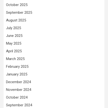
October 2025
September 2025
August 2025
July 2025
June 2025
May 2025
April 2025
March 2025
February 2025
January 2025
December 2024
November 2024
October 2024
September 2024