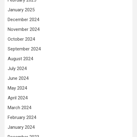
February 2025
January 2025
December 2024
November 2024
October 2024
September 2024
August 2024
July 2024
June 2024
May 2024
April 2024
March 2024
February 2024
January 2024