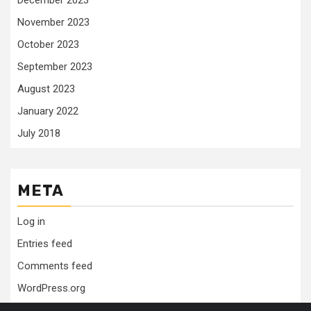
December 2023
November 2023
October 2023
September 2023
August 2023
January 2022
July 2018
META
Log in
Entries feed
Comments feed
WordPress.org