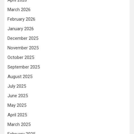
April 2026
March 2026
February 2026
January 2026
December 2025
November 2025
October 2025
September 2025
August 2025
July 2025
June 2025
May 2025
April 2025
March 2025