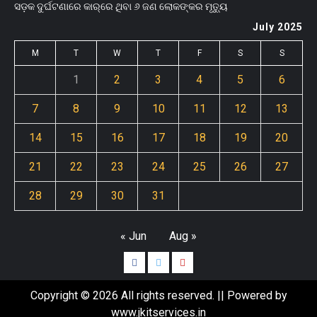
ସଡ଼କ ଦୁର୍ଘଟଣାରେ କାର୍‌ରେ ଥିବା ୬ ଜଣ ଲୋକଙ୍କର ମୃତ୍ୟୁ
July 2025
M
T
W
T
F
S
S
1
2
3
4
5
6
7
8
9
10
11
12
13
14
15
16
17
18
19
20
21
22
23
24
25
26
27
28
29
30
31
« Jun
Aug »
Copyright © 2026 All rights reserved. || Powered by
www.jkitservices.in